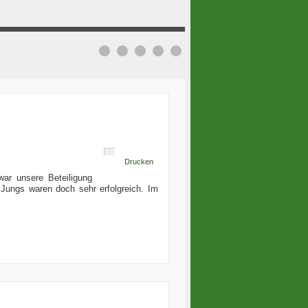
Drucken
ar unsere Beteiligung
 Jungs waren doch sehr erfolgreich. Im