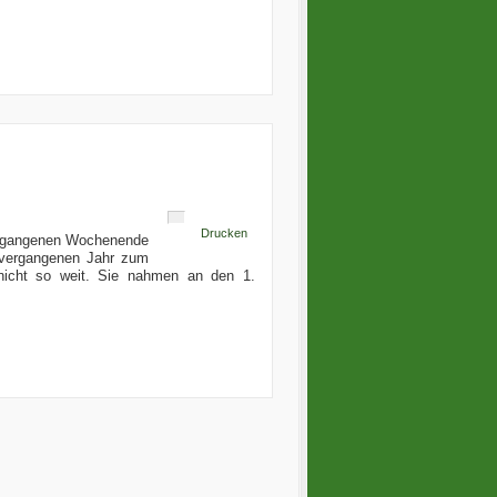
Drucken
ergangenen Wochenende
 vergangenen Jahr zum
nicht so weit. Sie nahmen an den 1.