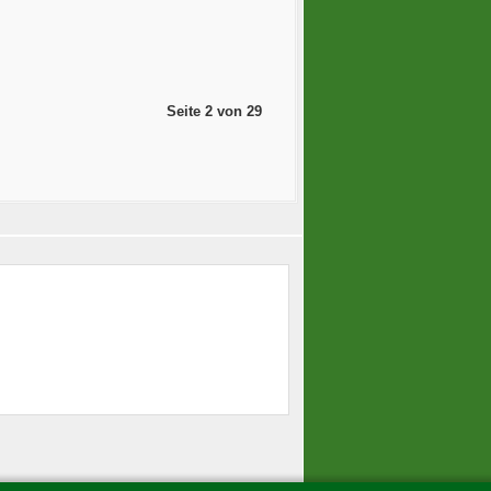
Seite 2 von 29