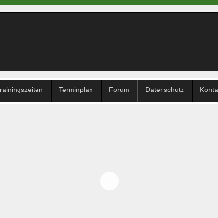
rainingszeiten
Terminplan
Forum
Datenschutz
Konta