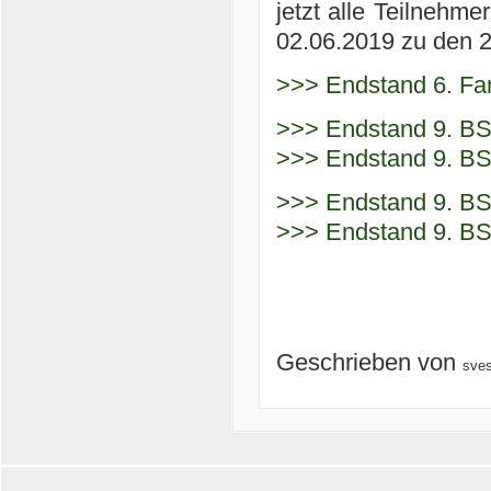
jetzt alle Teilnehm
02.06.2019 zu den 2
>>> Endstand 6. Fam
>>> Endstand 9. B
>>> Endstand 9. B
>>> Endstand 9. B
>>> Endstand 9. B
Geschrieben von
sve