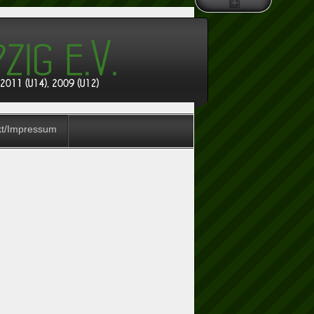
kt/Impressum