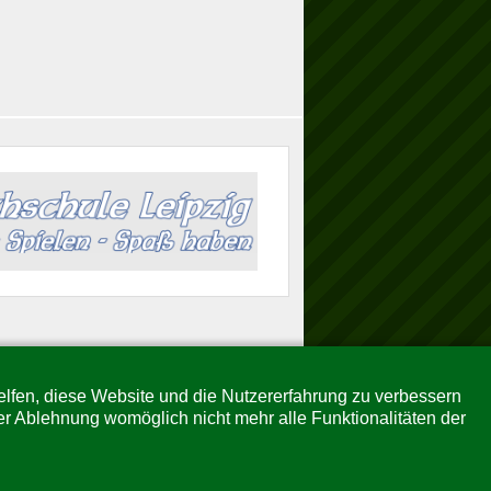
helfen, diese Website und die Nutzererfahrung zu verbessern
er Ablehnung womöglich nicht mehr alle Funktionalitäten der
↑↑↑