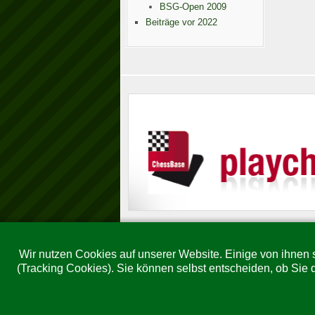
BSG-Open 2009
Beiträge vor 2022
Wir nutzen Cookies auf unserer Website. Einige von ihnen s
(Tracking Cookies). Sie können selbst entscheiden, ob Sie 