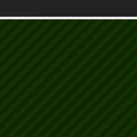
Freitag, 07. August 2026