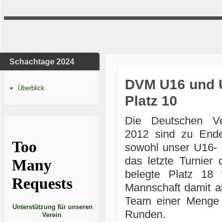
Schachtage 2024
DVM U16 und U
Überblick
Platz 10
Die Deutschen Ver
2012 sind zu Ende
sowohl unser U16-
das letzte Turnier
belegte Platz 18
Mannschaft damit al
Team einer Menge 
Unterstützung für unseren
Runden.
Verein