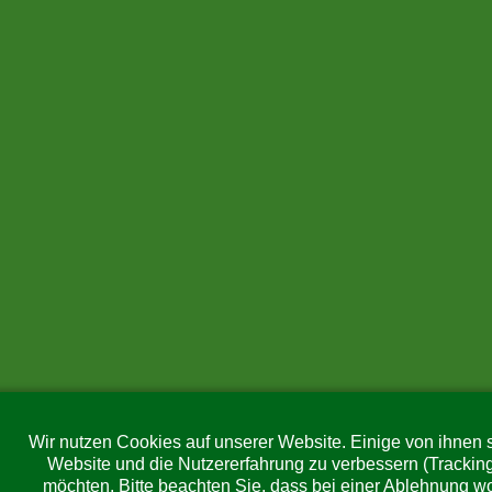
Wir nutzen Cookies auf unserer Website. Einige von ihnen s
Website und die Nutzererfahrung zu verbessern (Trackin
möchten. Bitte beachten Sie, dass bei einer Ablehnung wo