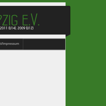
kt/Impressum