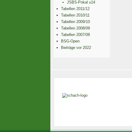
JSBS-Pokal u14
Tabellen 2011/12
Tabellen 2010/11
Tabellen 2009/10
Tabellen 2008/09
Tabellen 2007/08
BSG-Open
Beiträge vor 2022