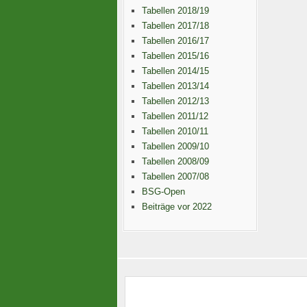
Tabellen 2018/19
Tabellen 2017/18
Tabellen 2016/17
Tabellen 2015/16
Tabellen 2014/15
Tabellen 2013/14
Tabellen 2012/13
Tabellen 2011/12
Tabellen 2010/11
Tabellen 2009/10
Tabellen 2008/09
Tabellen 2007/08
BSG-Open
Beiträge vor 2022