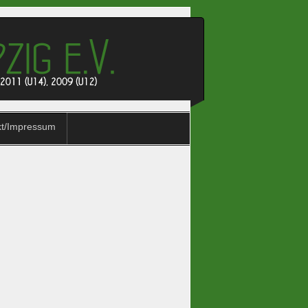
kt/Impressum