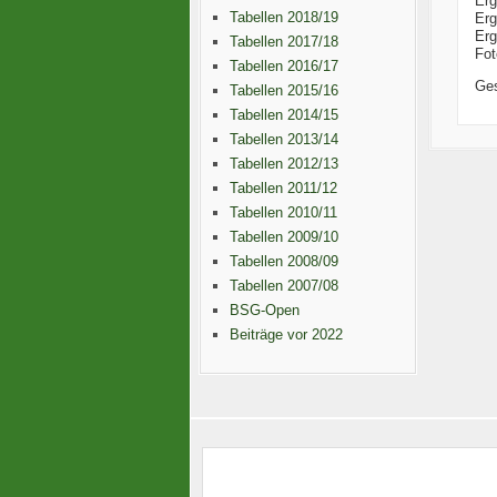
Erg
Tabellen 2018/19
Erg
Erg
Tabellen 2017/18
Fot
Tabellen 2016/17
Ge
Tabellen 2015/16
Tabellen 2014/15
Tabellen 2013/14
Tabellen 2012/13
Tabellen 2011/12
Tabellen 2010/11
Tabellen 2009/10
Tabellen 2008/09
Tabellen 2007/08
BSG-Open
Beiträge vor 2022