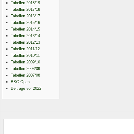
Tabellen 2018/19
Tabellen 2017/18
Tabellen 2016/17
Tabellen 2015/16
Tabellen 2014/15
Tabellen 2013/14
Tabellen 2012/13
Tabellen 2011/12
Tabellen 2010/11
Tabellen 2009/10
Tabellen 2008/09
Tabellen 2007/08
BSG-Open
Beiträge vor 2022