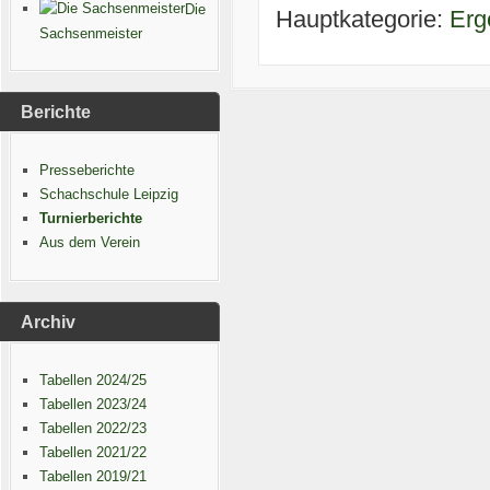
Die
Hauptkategorie:
Erg
Sachsenmeister
Berichte
Presseberichte
Schachschule Leipzig
Turnierberichte
Aus dem Verein
Archiv
Tabellen 2024/25
Tabellen 2023/24
Tabellen 2022/23
Tabellen 2021/22
Tabellen 2019/21