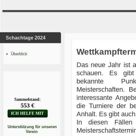
Schachtage 2024
Wettkampfterm
Überblick
Das neue Jahr ist a
schauen. Es gibt 
bekannte Punkts
Meisterschaften. 
interessante Angebo
die Turniere der be
Anhalt. Es gibt auc
In diesen Fällen 
Unterstützung für unseren
Meisterschaftstermi
Verein