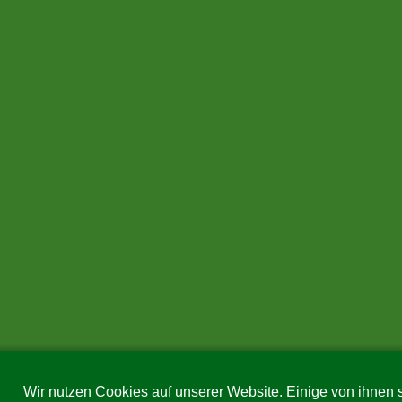
Wir nutzen Cookies auf unserer Website. Einige von ihnen s