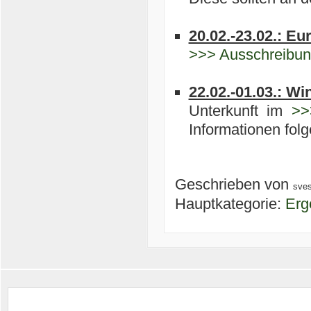
20.02.-23.02.: E
>>> Ausschreibu
22.02.-01.03.: Wi
Unterkunft im
>>
Informationen folg
Geschrieben von
sve
Hauptkategorie:
Erg