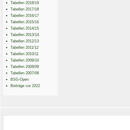
Tabellen 2018/19
Tabellen 2017/18
Tabellen 2016/17
Tabellen 2015/16
Tabellen 2014/15
Tabellen 2013/14
Tabellen 2012/13
Tabellen 2011/12
Tabellen 2010/11
Tabellen 2009/10
Tabellen 2008/09
Tabellen 2007/08
BSG-Open
Beiträge vor 2022