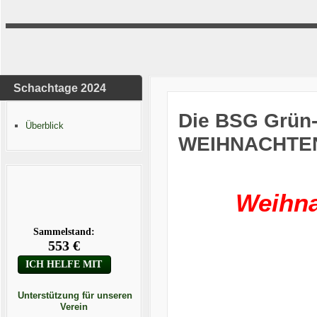
Schachtage 2024
Die BSG Grün
Überblick
WEIHNACHTE
Weihna
Unterstützung für unseren
Verein