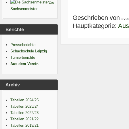
Die
Sachsenmeister
Geschrieben von
sve
Hauptkategorie:
Aus
Berichte
Presseberichte
Schachschule Leipzig
Turnierberichte
Aus dem Verein
Archiv
Tabellen 2024/25
Tabellen 2023/24
Tabellen 2022/23
Tabellen 2021/22
Tabellen 2019/21